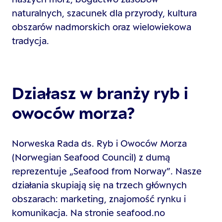
naturalnych, szacunek dla przyrody, kultura
obszarów nadmorskich oraz wielowiekowa
tradycja.
Działasz w branży ryb i
owoców morza?
Norweska Rada ds. Ryb i Owoców Morza
(Norwegian Seafood Council) z dumą
reprezentuje „Seafood from Norway”. Nasze
działania skupiają się na trzech głównych
obszarach: marketing, znajomość rynku i
komunikacja. Na stronie seafood.no