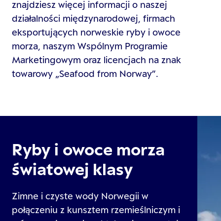
znajdziesz więcej informacji o naszej
działalności międzynarodowej, firmach
eksportujących norweskie ryby i owoce
morza, naszym Wspólnym Programie
Marketingowym oraz licencjach na znak
towarowy „Seafood from Norway”.
Ryby i owoce morza
światowej klasy
Zimne i czyste wody Norwegii w
połączeniu z kunsztem rzemieślniczym i