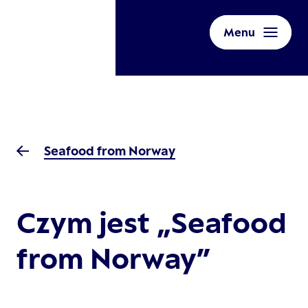
Menu
Seafood from Norway
Czym jest „Seafood
from Norway”