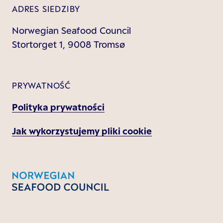
ADRES SIEDZIBY
Norwegian Seafood Council
Stortorget 1, 9008 Tromsø
PRYWATNOŚĆ
Polityka prywatności
Jak wykorzystujemy pliki cookie