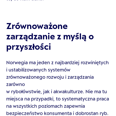
Zrównoważone
zarządzanie z myślą o
przyszłości
Norwegia ma jeden z najbardziej rozwiniętych
i ustabilizowanych systemów
zrównoważonego rozwoju i zarządzania
zarówno
w rybołówstwie, jak i akwakulturze. Nie ma tu
miejsca na przypadki, to systematyczna praca
na wszystkich poziomach zapewnia
bezpieczeństwo konsumenta i dobrostan ryb.