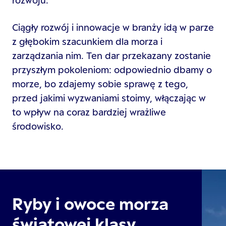
rozwoju.
Ciągły rozwój i innowacje w branży idą w parze
z głębokim szacunkiem dla morza i
zarządzania nim. Ten dar przekazany zostanie
przyszłym pokoleniom: odpowiednio dbamy o
morze, bo zdajemy sobie sprawę z tego,
przed jakimi wyzwaniami stoimy, włączając w
to wpływ na coraz bardziej wrażliwe
środowisko.
Ryby i owoce morza
światowej klasy