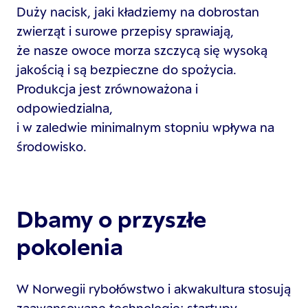
Duży nacisk, jaki kładziemy na dobrostan
zwierząt i surowe przepisy sprawiają,
że nasze owoce morza szczycą się wysoką
jakością i są bezpieczne do spożycia.
Produkcja jest zrównoważona i
odpowiedzialna,
i w zaledwie minimalnym stopniu wpływa na
środowisko.
Dbamy o przyszłe
pokolenia
W Norwegii rybołówstwo i akwakultura stosują