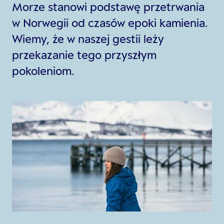
Morze stanowi podstawę przetrwania
w Norwegii od czasów epoki kamienia.
Wiemy, że w naszej gestii leży
przekazanie tego przyszłym
pokoleniom.