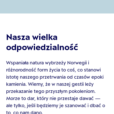
Nasza wielka
odpowiedzialność
Wspaniała natura wybrzeży Norwegii i
różnorodność form życia to coś, co stanowi
istotę naszego przetrwania od czasów epoki
kamienia. Wiemy, że w naszej gestii leży
przekazanie tego przyszłym pokoleniom.
Morze to dar, który nie przestaje dawać —
ale tylko, jeśli będziemy je szanować i dbać o
to, co nam dano.