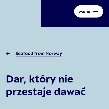
Menu
Seafood from Norway
Dar, który nie
przestaje dawać