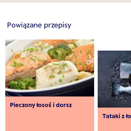
Powiązane przepisy
Pieczony łosoś i dorsz
Tataki z ł