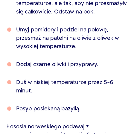
temperaturze, ale tak, aby nie przesmażyły
się całkowicie. Odstaw na bok.
Umyj pomidory i podziel na połowę,
przesmaż na patelni na oliwie z oliwek w
wysokiej temperaturze.
Dodaj czarne oliwki i przyprawy.
Duś w niskiej temperaturze przez 5-6
minut.
Posyp posiekaną bazylią.
Łososia norweskiego podawaj z