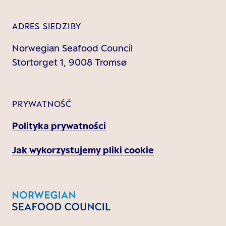
ADRES SIEDZIBY
Norwegian Seafood Council
Stortorget 1, 9008 Tromsø
PRYWATNOŚĆ
Polityka prywatności
Jak wykorzystujemy pliki cookie