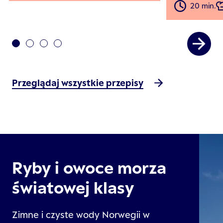
20 min.
Przeglądaj wszystkie przepisy
Ryby i owoce morza
światowej klasy
Zimne i czyste wody Norwegii w