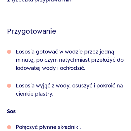
Przygotowanie
Łososia gotować w wodzie przez jedną
minutę, po czym natychmiast przełożyć do
lodowatej wody i ochłodzić.
Łososia wyjąć z wody, osuszyć i pokroić na
cienkie plastry.
Sos
Połączyć płynne składniki.