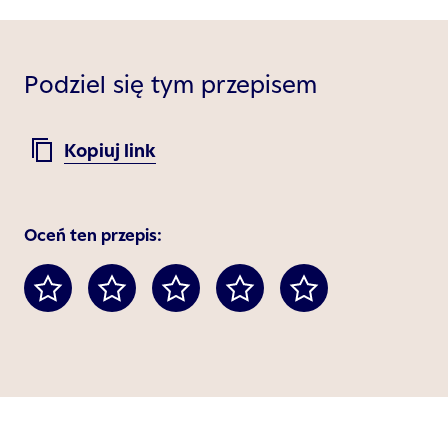
Podziel się tym przepisem
Kopiuj link
Oceń ten przepis: