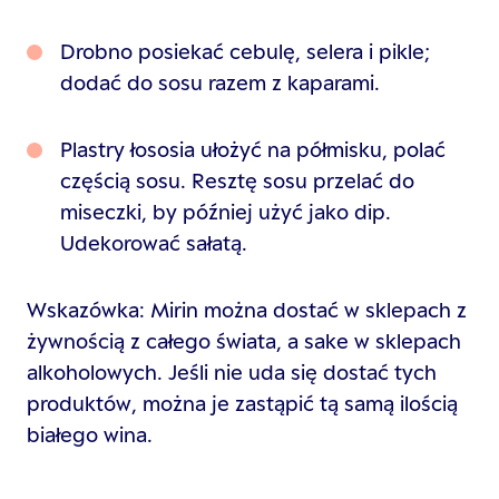
Drobno posiekać cebulę, selera i pikle;
dodać do sosu razem z kaparami.
Plastry łososia ułożyć na półmisku, polać
częścią sosu. Resztę sosu przelać do
miseczki, by później użyć jako dip.
Udekorować sałatą.
Wskazówka: Mirin można dostać w sklepach z
żywnością z całego świata, a sake w sklepach
alkoholowych. Jeśli nie uda się dostać tych
produktów, można je zastąpić tą samą ilością
białego wina.