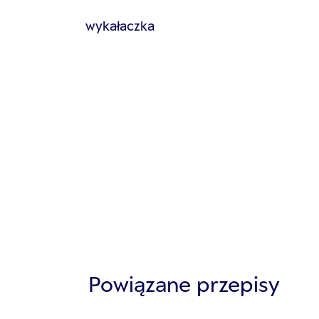
wykałaczka
Powiązane przepisy